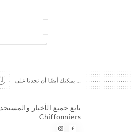
… يمكنك أيضًا أن تجدنا على
Chiffonniers