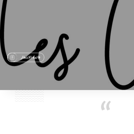
قائمة الانتظار