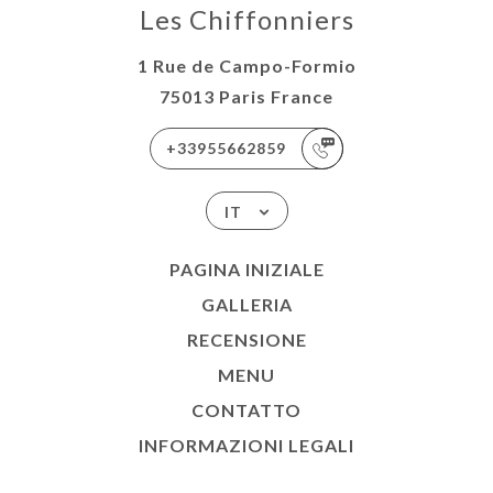
Les Chiffonniers
1 Rue de Campo-Formio
75013 Paris France
+33955662859
IT
PAGINA INIZIALE
GALLERIA
RECENSIONE
MENU
CONTATTO
INFORMAZIONI LEGALI