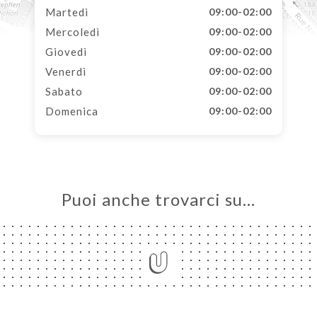
Martedì
09:00-02:00
Mercoledì
09:00-02:00
Giovedì
09:00-02:00
Venerdì
09:00-02:00
Sabato
09:00-02:00
Domenica
09:00-02:00
Puoi anche trovarci su…