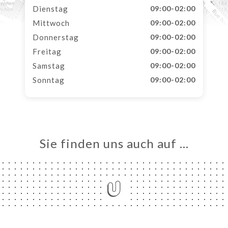
Dienstag
09:00-02:00
Mittwoch
09:00-02:00
Donnerstag
09:00-02:00
Freitag
09:00-02:00
Samstag
09:00-02:00
Sonntag
09:00-02:00
Sie finden uns auch auf …