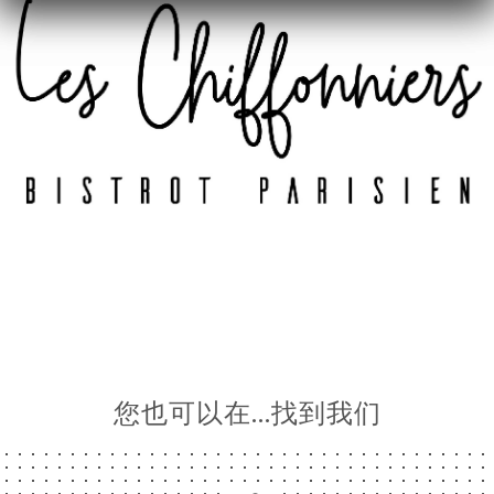
您也可以在…找到我们